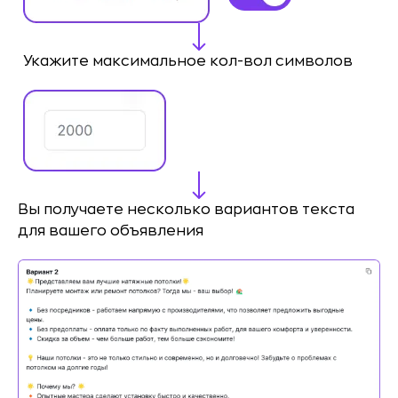
Укажите максимальное кол-вол символов
Вы получаете несколько вариантов текста
для вашего объявления