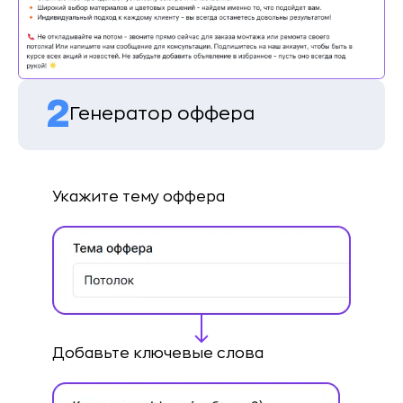
2
Генератор оффера
Укажите тему оффера
Добавьте ключевые слова