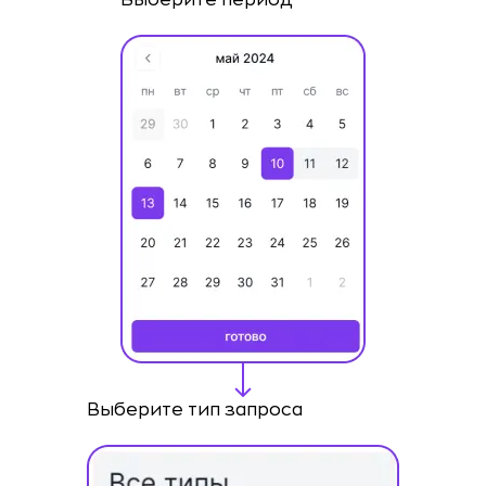
Выберите период
Выберите тип запроса