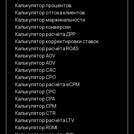
Калькулятор процентов
Калькулятор оттока клиентов
Калькулятор маржинальности
Калькулятор конверсии
Калькулятор расчёта ДРР
Калькулятор корректировки ставок
Калькулятор расчёта ROAS
Калькулятор AOV
Калькулятор AOV
Калькулятор CAC
Калькулятор CPO
Калькулятор расчёта eCPM
Калькулятор CPC
Калькулятор CPA
Калькулятор CPM
Калькулятор CTR
Калькулятор расчёта LTV
Калькулятор ROMI