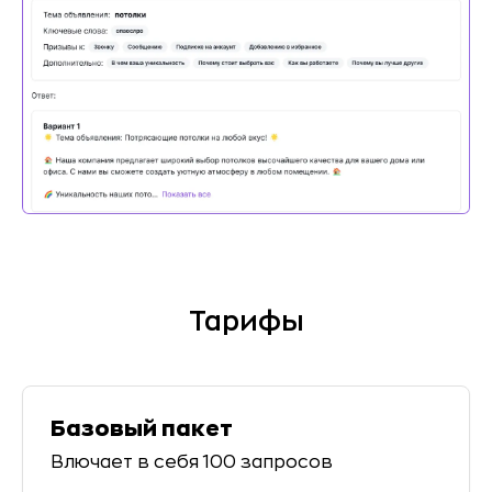
Тарифы
Базовый пакет
Влючает в себя
100
запросов