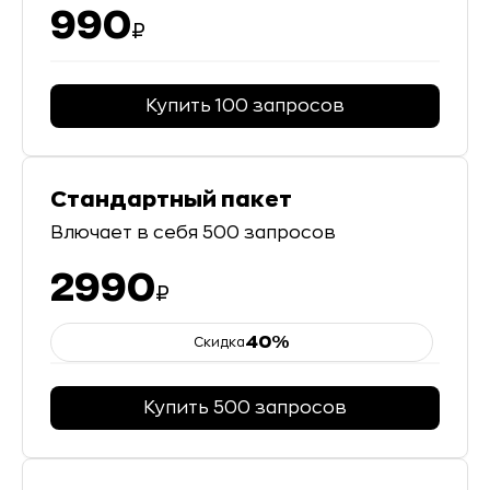
990
₽
Купить
100
запросов
Стандартный пакет
Влючает в себя
500
запросов
2990
₽
40
%
Скидка
Купить
500
запросов