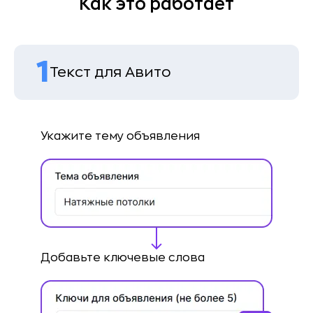
Как это работает
Для маркетологов
1
Текст для Авито
Укажите тему объявления
Добавьте ключевые слова