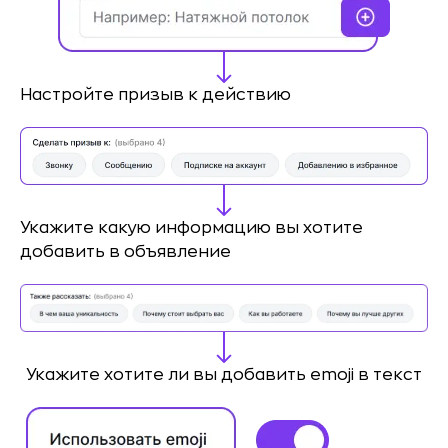
Настройте призыв к действию
Укажите какую информацию вы хотите
добавить в объявление
Укажите хотите ли вы
добавить emoji в текст