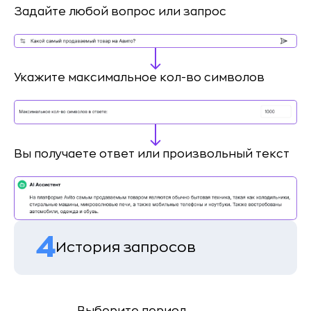
Задайте любой вопрос или запрос
Укажите максимальное кол-во символов
Вы получаете ответ или произвольный текст
4
История запросов