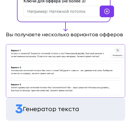
Вы получаете несколько вариантов офферов
3
Генератор текста