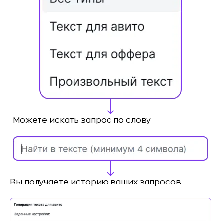
Можете искать запрос по слову
Вы получаете историю ваших запросов